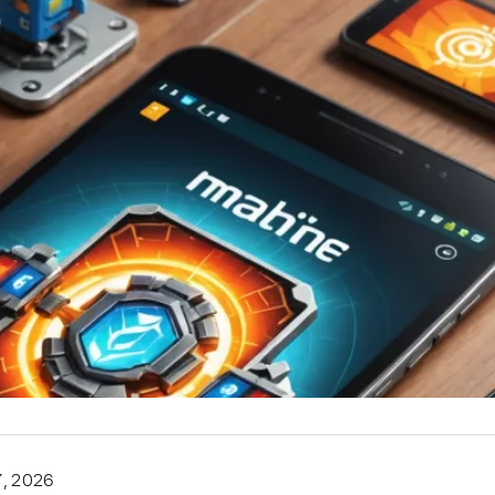
7, 2026