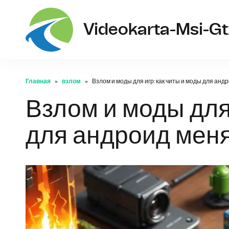
Videokarta-Msi-G
Главная
взлом
Взлом и моды для игр: как читы и моды для ан
Взлом и моды для 
для андроид мен