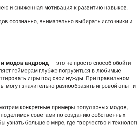
лею и сниженная мотивация к развитию навыков.
дов осознанно, внимательно выбирать источники и
 и модов андроид
— это не просто способ обойти
оляет геймерам глубже погрузиться в любимые
аптировать игры под свои нужды. При правильном
ты могут значительно разнообразить игровой опыт и
смотрим конкретные примеры популярных модов,
и поделимся советами по созданию собственных
ы узнать больше о мире, где творчество и технолог