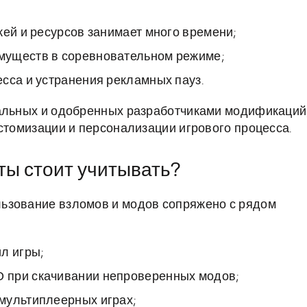
жей и ресурсов занимает много времени;
муществ в соревновательном режиме;
сса и устранения рекламных пауз.
гальных и одобренных разработчиками модификаций
стомизации и персонализации игрового процесса.
кты стоит учитывать?
ьзование взломов и модов сопряжено с рядом
л игры;
 при скачивании непроверенных модов;
мультиплеерных играх;