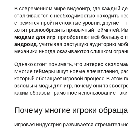
В современном мире видеоигр, где каждый де
сталкиваются с необходимостью находить не
стремятся пройти сложные уровни, другие — 
хотят разнообразить привычный геймплей. Им
модами для игр
, приобретают всё большую 
андроид
, учитывая растущую аудиторию моб
механики иногда оказываются слишком огран
Однако стоит понимать, что интерес к взлома
Многие геймеры ищут новые впечатления, ра
который обогащает игровой процесс. В этом 
взломы и моды для игр, почему они так вост
каким образом грамотное использование таки
Почему многие игроки обраща
Игровая индустрия развивается стремительно,