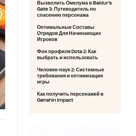
Вызволить Омелума в Baldur's
Gate 3: Путеводитель по
спасению персонажа
Оптимальные Составы
Отрядов Для Начинающих
Игроков
Фон профиля Dota 2: Как
выбрать и использовать
Человек-паук 2: Системные
требования и оптимизация
игры
Как получить персонажей в
Genshin Impact