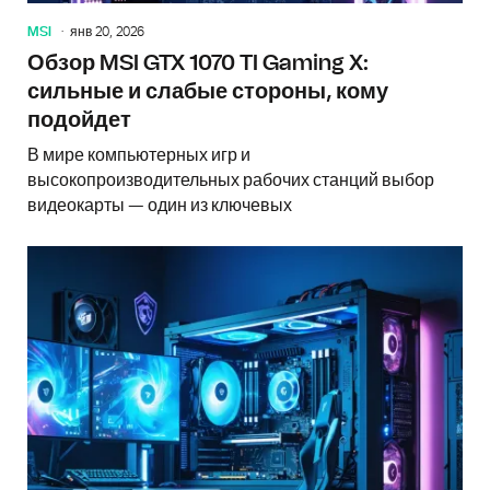
MSI
янв 20, 2026
Обзор MSI GTX 1070 TI Gaming X:
сильные и слабые стороны, кому
подойдет
В мире компьютерных игр и
высокопроизводительных рабочих станций выбор
видеокарты — один из ключевых