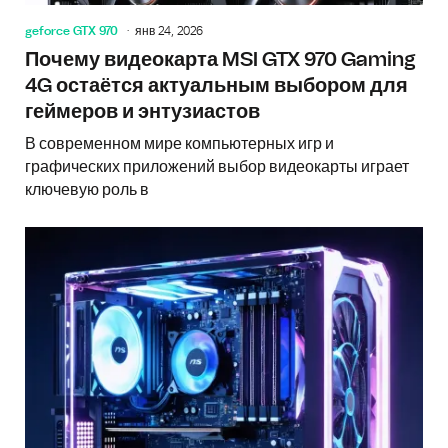
geforce GTX 970
янв 24, 2026
Почему видеокарта MSI GTX 970 Gaming
4G остаётся актуальным выбором для
геймеров и энтузиастов
В современном мире компьютерных игр и
графических приложений выбор видеокарты играет
ключевую роль в