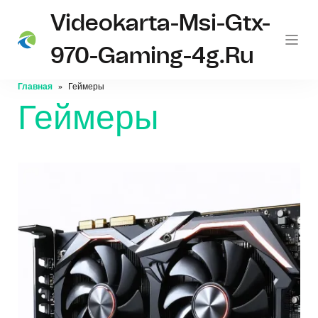
Videokarta-Msi-Gtx-
970-Gaming-4g.ru
Главная
Геймеры
Геймеры