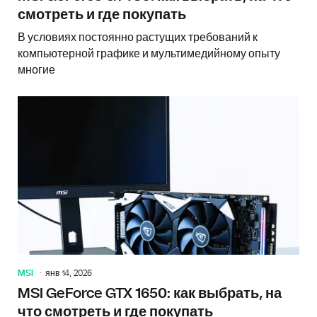
смотреть и где покупать
В условиях постоянно растущих требований к
компьютерной графике и мультимедийному опыту
многие
MSI
янв 14, 2026
MSI GeForce GTX 1650: как выбрать, на
что смотреть и где покупать