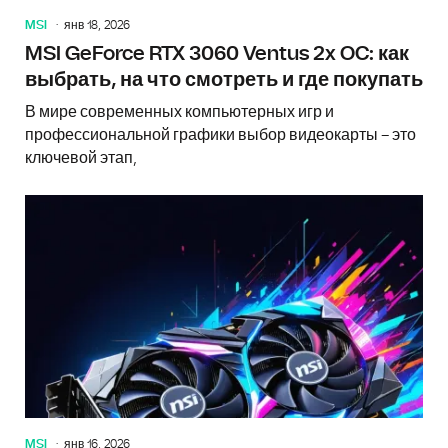
MSI
янв 18, 2026
MSI GeForce RTX 3060 Ventus 2x OC: как
выбрать, на что смотреть и где покупать
В мире современных компьютерных игр и
профессиональной графики выбор видеокарты – это
ключевой этап,
MSI
янв 16, 2026