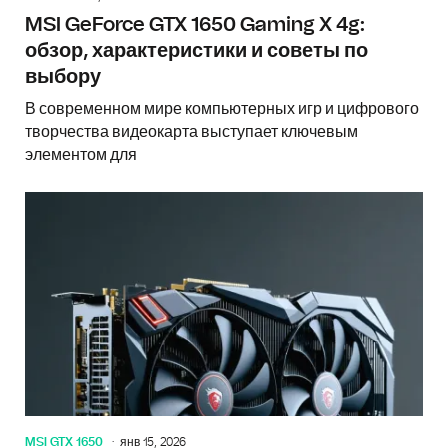
MSI GeForce GTX 1650 Gaming X 4g:
обзор, характеристики и советы по
выбору
В современном мире компьютерных игр и цифрового
творчества видеокарта выступает ключевым
элементом для
MSI GTX 1650
янв 15, 2026