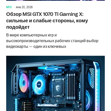
MSI
янв 20, 2026
Обзор MSI GTX 1070 TI Gaming X:
сильные и слабые стороны, кому
подойдет
В мире компьютерных игр и
высокопроизводительных рабочих станций выбор
видеокарты — один из ключевых