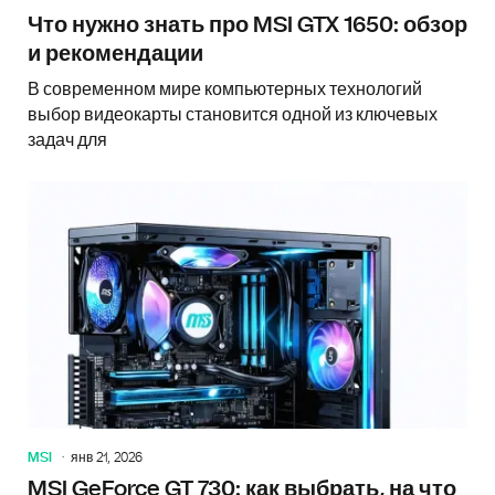
Что нужно знать про MSI GTX 1650: обзор
и рекомендации
В современном мире компьютерных технологий
выбор видеокарты становится одной из ключевых
задач для
MSI
янв 21, 2026
MSI GeForce GT 730: как выбрать, на что