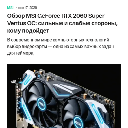
MSI
янв 17, 2026
Обзор MSI GeForce RTX 2060 Super
Ventus OC: сильные и слабые стороны,
кому подойдет
В современном мире компьютерных технологий
выбор видеокарты — одна из самых важных задач
для геймера,