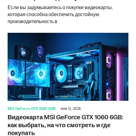
Если вы задумываетесь о покупке видеокарты,
которая способна обеспечить достойную
производительность в
MSI GeForce GTX 1060 6GB
янв 13, 2026
Видеокарта MSI GeForce GTX 1060 6GB:
как выбрать, на что смотреть и где
покупать