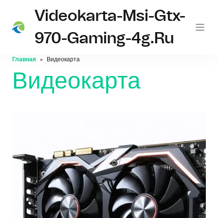
Videokarta-Msi-Gtx-
970-Gaming-4g.ru
Главная
Видеокарта
Видеокарта