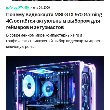
geforce GTX 970
янв 24, 2026
Почему видеокарта MSI GTX 970 Gaming
4G остаётся актуальным выбором для
геймеров и энтузиастов
В современном мире компьютерных игр и
графических приложений выбор видеокарты играет
ключевую роль в