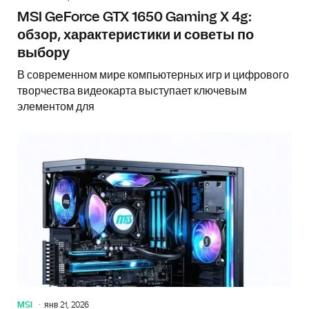
MSI GeForce GTX 1650 Gaming X 4g:
обзор, характеристики и советы по
выбору
В современном мире компьютерных игр и цифрового
творчества видеокарта выступает ключевым
элементом для
MSI
янв 21, 2026