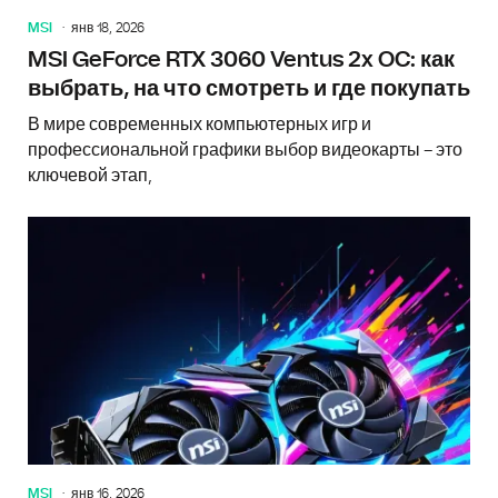
MSI
янв 18, 2026
MSI GeForce RTX 3060 Ventus 2x OC: как
выбрать, на что смотреть и где покупать
В мире современных компьютерных игр и
профессиональной графики выбор видеокарты – это
ключевой этап,
MSI
янв 16, 2026