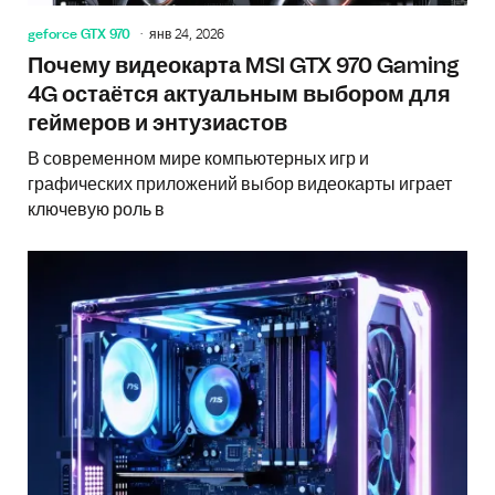
geforce GTX 970
янв 24, 2026
Почему видеокарта MSI GTX 970 Gaming
4G остаётся актуальным выбором для
геймеров и энтузиастов
В современном мире компьютерных игр и
графических приложений выбор видеокарты играет
ключевую роль в