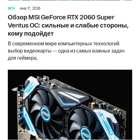
MSI
янв 17, 2026
Обзор MSI GeForce RTX 2060 Super
Ventus OC: сильные и слабые стороны,
кому подойдет
В современном мире компьютерных технологий
выбор видеокарты — одна из самых важных задач
для геймера,