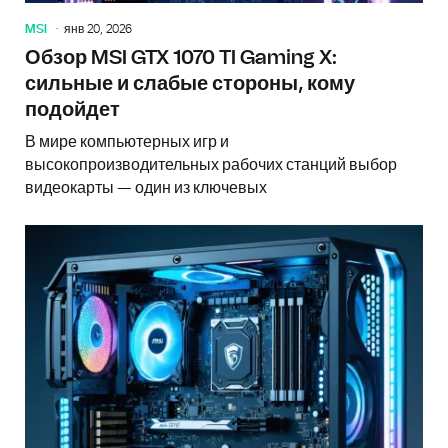
MSI
янв 20, 2026
Обзор MSI GTX 1070 TI Gaming X:
сильные и слабые стороны, кому
подойдет
В мире компьютерных игр и
высокопроизводительных рабочих станций выбор
видеокарты — один из ключевых