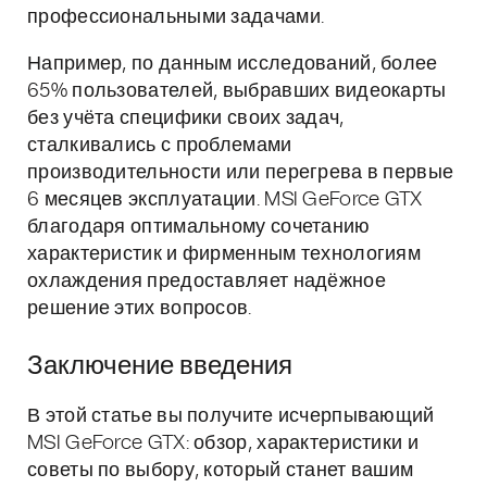
профессиональными задачами.
Например, по данным исследований, более
65% пользователей, выбравших видеокарты
без учёта специфики своих задач,
сталкивались с проблемами
производительности или перегрева в первые
6 месяцев эксплуатации. MSI GeForce GTX
благодаря оптимальному сочетанию
характеристик и фирменным технологиям
охлаждения предоставляет надёжное
решение этих вопросов.
Заключение введения
В этой статье вы получите исчерпывающий
MSI GeForce GTX: обзор, характеристики и
советы по выбору, который станет вашим