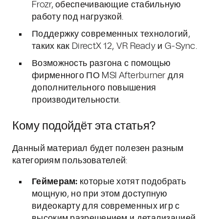
Frozr, обеспечивающие стабильную
работу под нагрузкой.
Поддержку современных технологий,
таких как DirectX 12, VR Ready и G-Sync.
Возможность разгона с помощью
фирменного ПО MSI Afterburner для
дополнительного повышения
производительности.
Кому подойдёт эта статья?
Данный материал будет полезен разным
категориям пользователей:
Геймерам:
которые хотят подобрать
мощную, но при этом доступную
видеокарту для современных игр с
высоким разрешением и детализацией.