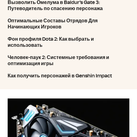
Вызволить Омелума в Baldur's Gate 3:
Путеводитель по спасению персонажа
Оптимальные Составы Отрядов Для
Начинающих Игроков
Фон профиля Dota 2: Как выбрать и
использовать
Человек-паук 2: Системные требования и
оптимизация игры
Как получить персонажей в Genshin Impact