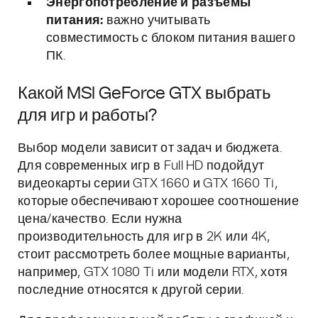
Энергопотребление и разъемы
питания:
важно учитывать
совместимость с блоком питания вашего
ПК.
Какой MSI GeForce GTX выбрать
для игр и работы?
Выбор модели зависит от задач и бюджета.
Для современных игр в Full HD подойдут
видеокарты серии GTX 1660 и GTX 1660 Ti,
которые обеспечивают хорошее соотношение
цена/качество. Если нужна
производительность для игр в 2K или 4K,
стоит рассмотреть более мощные варианты,
например, GTX 1080 Ti или модели RTX, хотя
последние относятся к другой серии.