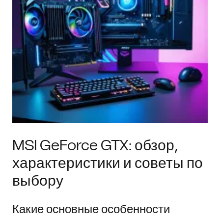
MSI GeForce GTX: обзор,
характеристики и советы по
выбору
Какие основные особенности