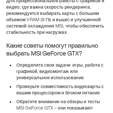
Для профессиональной работы с графикой и
видео, где важна скорость рендеринга,
рекомендуется выбирать карты с большим
объемом VRAM (8 ГБ и выше) и улучшенной
системой охлаждения MSI, чтобы обеспечить
стабильность при нагрузках.
Какие советы помогут правильно
выбрать MSI GeForce GTX?
Определите свои задачи: игры, работа с
графикой, видеомонтаж или
универсальное использование.
Проверьте совместимость видеокарты с
вашим процессором и блоком питания.
Обратите внимание на обзоры и тесты
MSI GeForce GTX – они показывают