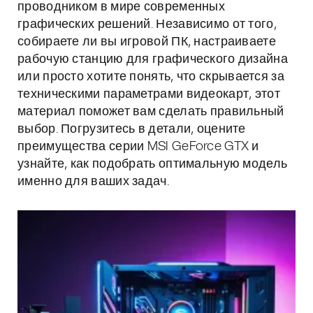
проводником в мире современных
графических решений. Независимо от того,
собираете ли вы игровой ПК, настраиваете
рабочую станцию для графического дизайна
или просто хотите понять, что скрывается за
техническими параметрами видеокарт, этот
материал поможет вам сделать правильный
выбор. Погрузитесь в детали, оцените
преимущества серии MSI GeForce GTX и
узнайте, как подобрать оптимальную модель
именно для ваших задач.