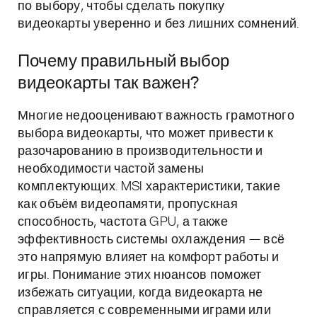
по выбору, чтобы сделать покупку
видеокарты уверенно и без лишних сомнений.
Почему правильный выбор
видеокарты так важен?
Многие недооценивают важность грамотного
выбора видеокарты, что может привести к
разочарованию в производительности и
необходимости частой замены
комплектующих. MSI характеристики, такие
как объём видеопамяти, пропускная
способность, частота GPU, а также
эффективность системы охлаждения — всё
это напрямую влияет на комфорт работы и
игры. Понимание этих нюансов поможет
избежать ситуации, когда видеокарта не
справляется с современными играми или