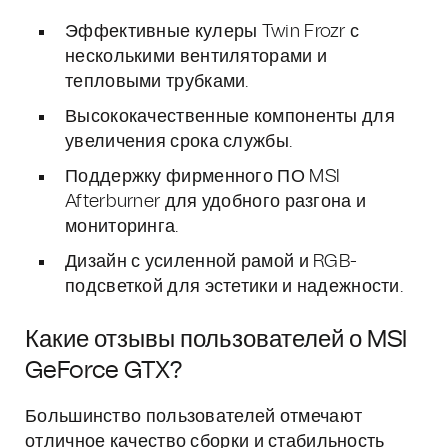
Эффективные кулеры Twin Frozr с
несколькими вентиляторами и
тепловыми трубками.
Высококачественные компоненты для
увеличения срока службы.
Поддержку фирменного ПО MSI
Afterburner для удобного разгона и
мониторинга.
Дизайн с усиленной рамой и RGB-
подсветкой для эстетики и надежности.
Какие отзывы пользователей о MSI
GeForce GTX?
Большинство пользователей отмечают
отличное качество сборки и стабильность