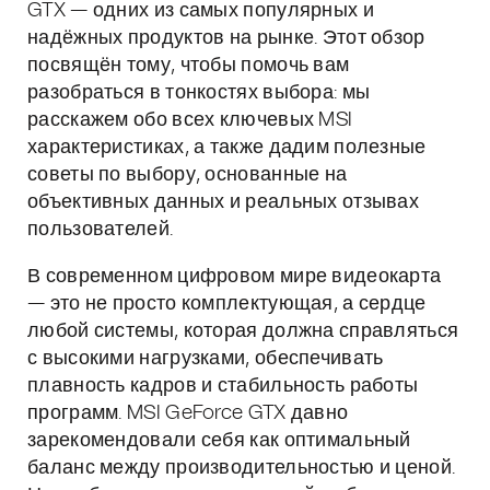
GTX — одних из самых популярных и
надёжных продуктов на рынке. Этот обзор
посвящён тому, чтобы помочь вам
разобраться в тонкостях выбора: мы
расскажем обо всех ключевых MSI
характеристиках, а также дадим полезные
советы по выбору, основанные на
объективных данных и реальных отзывах
пользователей.
В современном цифровом мире видеокарта
— это не просто комплектующая, а сердце
любой системы, которая должна справляться
с высокими нагрузками, обеспечивать
плавность кадров и стабильность работы
программ. MSI GeForce GTX давно
зарекомендовали себя как оптимальный
баланс между производительностью и ценой.