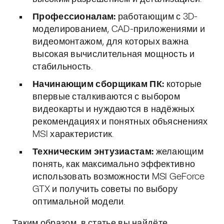
Профессионалам:
работающим с 3D-
моделированием, CAD-приложениями и
видеомонтажом, для которых важна
высокая вычислительная мощность и
стабильность.
Начинающим сборщикам ПК:
которые
впервые сталкиваются с выбором
видеокарты и нуждаются в надёжных
рекомендациях и понятных объяснениях
MSI характеристик.
Техническим энтузиастам:
желающим
понять, как максимально эффективно
использовать возможности MSI GeForce
GTX и получить советы по выбору
оптимальной модели.
Таким образом, в статье вы найдёте