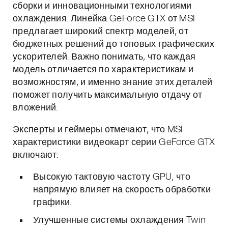
сборки и инновационными технологиями
охлаждения. Линейка GeForce GTX от MSI
предлагает широкий спектр моделей, от
бюджетных решений до топовых графических
ускорителей. Важно понимать, что каждая
модель отличается по характеристикам и
возможностям, и именно знание этих деталей
поможет получить максимальную отдачу от
вложений.
Эксперты и геймеры отмечают, что MSI
характеристики видеокарт серии GeForce GTX
включают:
Высокую тактовую частоту GPU, что
напрямую влияет на скорость обработки
графики.
Улучшенные системы охлаждения Twin