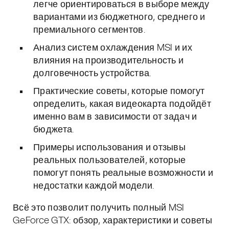
легче ориентироваться в выборе между
вариантами из бюджетного, среднего и
премиального сегментов.
Анализ систем охлаждения MSI и их
влияния на производительность и
долговечность устройства.
Практические советы, которые помогут
определить, какая видеокарта подойдёт
именно вам в зависимости от задач и
бюджета.
Примеры использования и отзывы
реальных пользователей, которые
помогут понять реальные возможности и
недостатки каждой модели.
Всё это позволит получить полный MSI
GeForce GTX: обзор, характеристики и советы