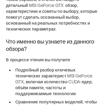
детальный MSI GeForce GTX: обзор,
характеристики и советы по выбору, которые
помогут сделать осознанный выбор,
основанный на реальных потребностях и
технических параметрах.
Что именно вы узнаете из данного
обзора?
В процессе чтения вы получите:
Подробный разбор ключевых
технических характерист MSI GeForce
GTX, включая количество CUDA-ядер,
объём памяти, частоты и
поддерживаемые технологии.
Сравнение популярных моделей, чтобы