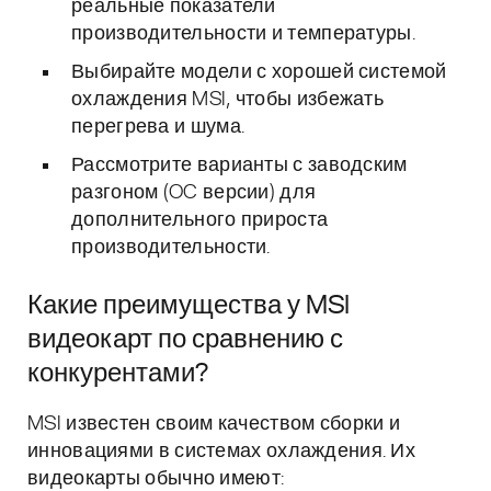
реальные показатели
производительности и температуры.
Выбирайте модели с хорошей системой
охлаждения MSI, чтобы избежать
перегрева и шума.
Рассмотрите варианты с заводским
разгоном (OC версии) для
дополнительного прироста
производительности.
Какие преимущества у MSI
видеокарт по сравнению с
конкурентами?
MSI известен своим качеством сборки и
инновациями в системах охлаждения. Их
видеокарты обычно имеют: