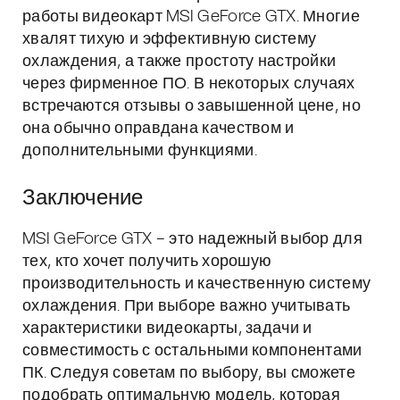
работы видеокарт MSI GeForce GTX. Многие
хвалят тихую и эффективную систему
охлаждения, а также простоту настройки
через фирменное ПО. В некоторых случаях
встречаются отзывы о завышенной цене, но
она обычно оправдана качеством и
дополнительными функциями.
Заключение
MSI GeForce GTX – это надежный выбор для
тех, кто хочет получить хорошую
производительность и качественную систему
охлаждения. При выборе важно учитывать
характеристики видеокарты, задачи и
совместимость с остальными компонентами
ПК. Следуя советам по выбору, вы сможете
подобрать оптимальную модель, которая