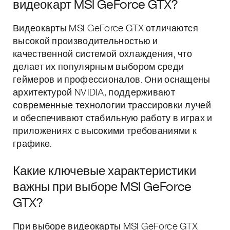
видеокарт MSI GeForce GTX?
Видеокарты MSI GeForce GTX отличаются
высокой производительностью и
качественной системой охлаждения, что
делает их популярным выбором среди
геймеров и профессионалов. Они оснащены
архитектурой NVIDIA, поддерживают
современные технологии трассировки лучей
и обеспечивают стабильную работу в играх и
приложениях с высокими требованиями к
графике.
Какие ключевые характеристики
важны при выборе MSI GeForce
GTX?
При выборе видеокарты MSI GeForce GTX