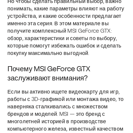
Но чтобы сделать правильный выбор, важно
понимать, какие параметры влияют на работу
устройства, и какие особенности предлагает
именно эта серия. В этом материале вы
получите комплексный MSI GeForce GTX:
обзор, характеристики и советы по выбору,
которые помогут избежать ошибок и сделать
покупку максимально выгодной.
Почему MSI GeForce GTX
заслуживают внимания?
Если вы активно ищете видеокарту для игр,
работы с 3D-графикой или монтажа видео, то
наверняка сталкивались с множеством
брендов и моделей. MSI — это бренд с
многолетней историей в производстве
компьютерного железа, известный качеством