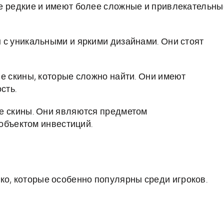
е редкие и имеют более сложные и привлекательны
 с уникальными и яркими дизайнами. Они стоят
е скины, которые сложно найти. Они имеют
сть.
е скины. Они являются предметом
объектом инвестиций.
ко, которые особенно популярны среди игроков.