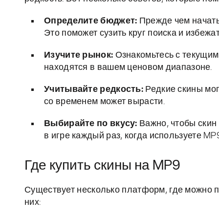
Определите бюджет:
Прежде чем начать 
Это поможет сузить круг поиска и избежа
Изучите рынок:
Ознакомьтесь с текущими
находятся в вашем ценовом диапазоне.
Учитывайте редкость:
Редкие скины могу
со временем может вырасти.
Выбирайте по вкусу:
Важно, чтобы скин 
в игре каждый раз, когда используете MP9
Где купить скины на MP9
Существует несколько платформ, где можно п
них: