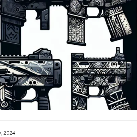
9, 2024