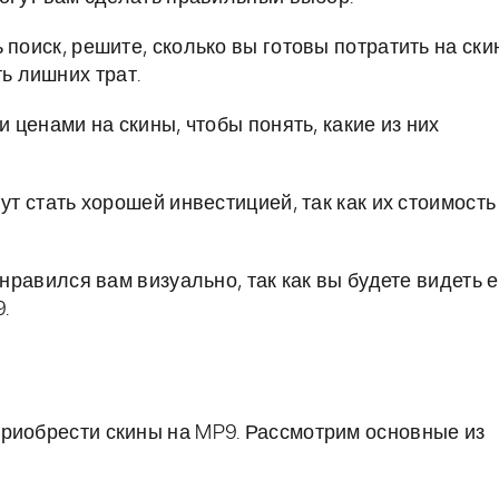
поиск, решите, сколько вы готовы потратить на скин
ть лишних трат.
 ценами на скины, чтобы понять, какие из них
т стать хорошей инвестицией, так как их стоимость
нравился вам визуально, так как вы будете видеть е
.
риобрести скины на MP9. Рассмотрим основные из