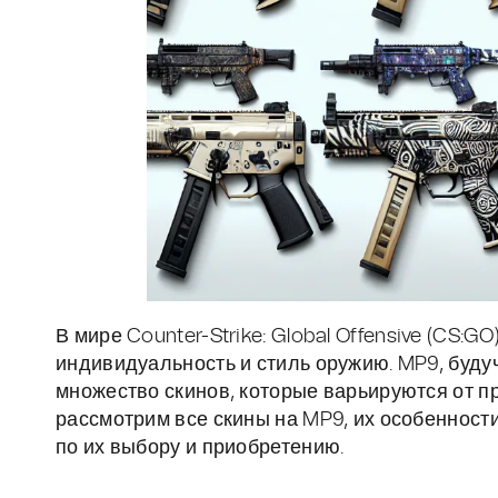
В мире Counter-Strike: Global Offensive (CS:
индивидуальность и стиль оружию. MP9, буд
множество скинов, которые варьируются от пр
рассмотрим все скины на MP9, их особенности
по их выбору и приобретению.