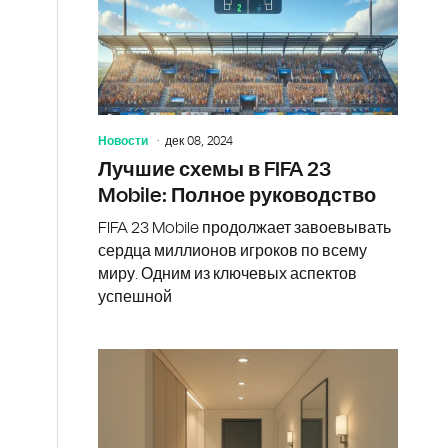
Новости
дек 08, 2024
Лучшие схемы в FIFA 23
Mobile: Полное руководство
FIFA 23 Mobile продолжает завоевывать
сердца миллионов игроков по всему
миру. Одним из ключевых аспектов
успешной