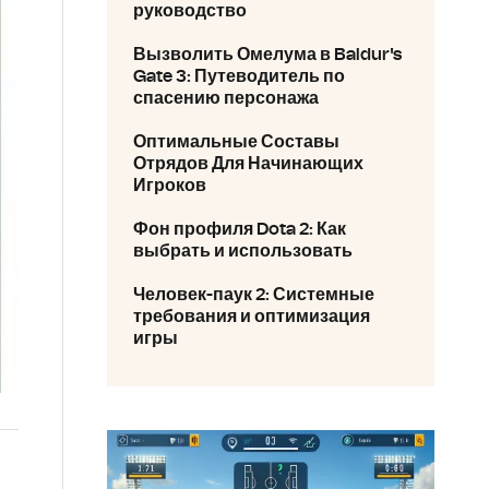
руководство
Вызволить Омелума в Baldur's
Gate 3: Путеводитель по
спасению персонажа
Оптимальные Составы
Отрядов Для Начинающих
Игроков
Фон профиля Dota 2: Как
выбрать и использовать
Человек-паук 2: Системные
требования и оптимизация
игры