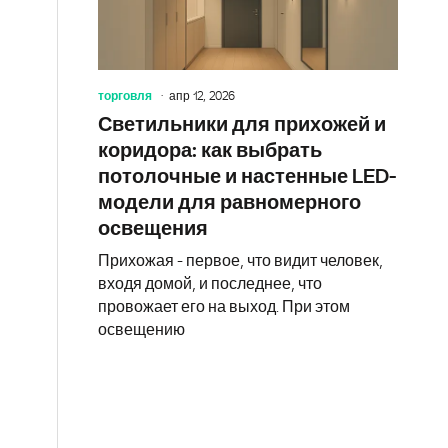
торговля
апр 12, 2026
Светильники для прихожей и
коридора: как выбрать
потолочные и настенные LED-
модели для равномерного
освещения
Прихожая - первое, что видит человек,
входя домой, и последнее, что
провожает его на выход. При этом
освещению