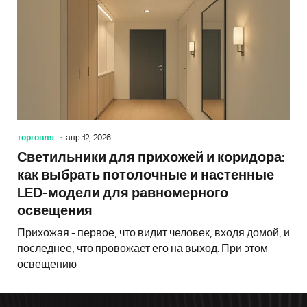
торговля
апр 12, 2026
Светильники для прихожей и коридора:
как выбрать потолочные и настенные
LED-модели для равномерного
освещения
Прихожая - первое, что видит человек, входя домой, и
последнее, что провожает его на выход. При этом
освещению