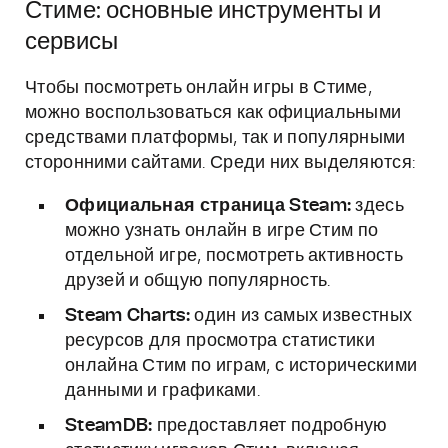
Стиме: основные инструменты и
сервисы
Чтобы посмотреть онлайн игры в Стиме,
можно воспользоваться как официальными
средствами платформы, так и популярными
сторонними сайтами. Среди них выделяются:
Официальная страница Steam:
здесь
можно узнать онлайн в игре Стим по
отдельной игре, посмотреть активность
друзей и общую популярность.
Steam Charts:
один из самых известных
ресурсов для просмотра статистики
онлайна Стим по играм, с историческими
данными и графиками.
SteamDB:
предоставляет подробную