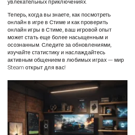
увлекательных приключениях.
Теперь, когда вы знаете, как посмотреть
онлайн в игре в Стиме и как проверить
онлайн игры в Стиме, ваш игровой опыт
может стать еще более насыщенным и
осознанным. Следите за обновлениями,
изучайте статистику и наслаждайтесь
активным общением в любимых играх — мир
Steam открыт для вас!