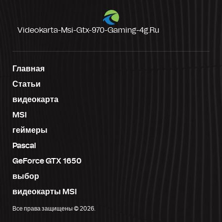
Videokarta-Msi-Gtx-970-Gaming-4g.ru
Главная
Статьи
видеокарта
MSI
геймеры
Pascal
GeForce GTX 1650
выбор
видеокарты MSI
Все права защищены © 2026.