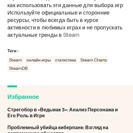
как использовать эти данные для выбора игр.
Используйте официальные и сторонние
ресурсы, чтобы всегда быть в курсе
активности в любимых играх и не пропускать
актуальные тренды в Steam.
Теги :
Steam
онлайн игры
статистика
Steam Charts
SteamDB
Избранное
Стрегобор в «Ведьмак 3»: Анализ Персонажа и
Его Роль в Игре
Проблемный убийца киберпанк: Взгляд на