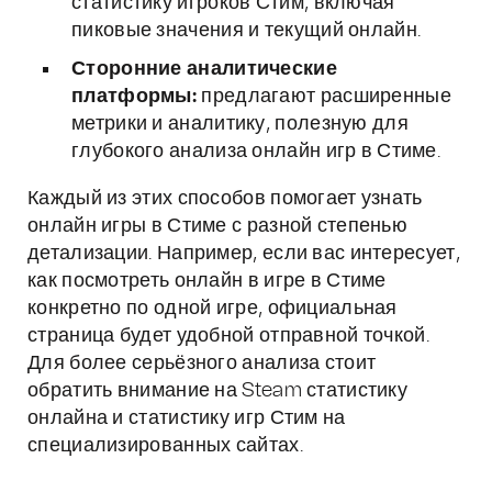
статистику игроков Стим, включая
пиковые значения и текущий онлайн.
Сторонние аналитические
платформы:
предлагают расширенные
метрики и аналитику, полезную для
глубокого анализа онлайн игр в Стиме.
Каждый из этих способов помогает узнать
онлайн игры в Стиме с разной степенью
детализации. Например, если вас интересует,
как посмотреть онлайн в игре в Стиме
конкретно по одной игре, официальная
страница будет удобной отправной точкой.
Для более серьёзного анализа стоит
обратить внимание на Steam статистику
онлайна и статистику игр Стим на
специализированных сайтах.