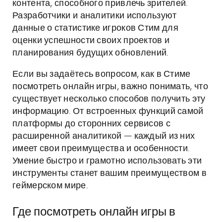
контента, способного привлечь зрителей.
Разработчики и аналитики используют
данные о статистике игроков Стим для
оценки успешности своих проектов и
планирования будущих обновлений.
Если вы задаётесь вопросом, как в Стиме
посмотреть онлайн игры, важно понимать, что
существует несколько способов получить эту
информацию. От встроенных функций самой
платформы до сторонних сервисов с
расширенной аналитикой — каждый из них
имеет свои преимущества и особенности.
Умение быстро и грамотно использовать эти
инструменты станет вашим преимуществом в
геймерском мире.
Где посмотреть онлайн игры в