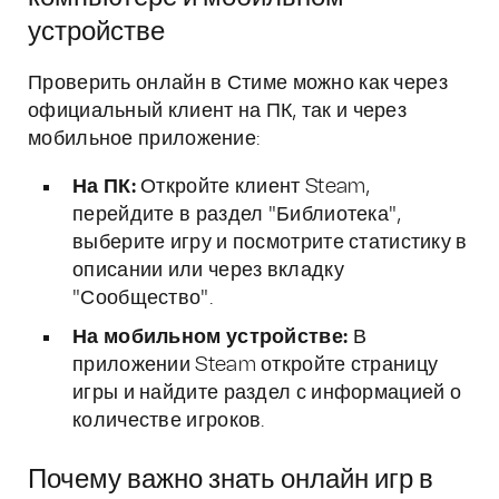
устройстве
Проверить онлайн в Стиме можно как через
официальный клиент на ПК, так и через
мобильное приложение:
На ПК:
Откройте клиент Steam,
перейдите в раздел "Библиотека",
выберите игру и посмотрите статистику в
описании или через вкладку
"Сообщество".
На мобильном устройстве:
В
приложении Steam откройте страницу
игры и найдите раздел с информацией о
количестве игроков.
Почему важно знать онлайн игр в