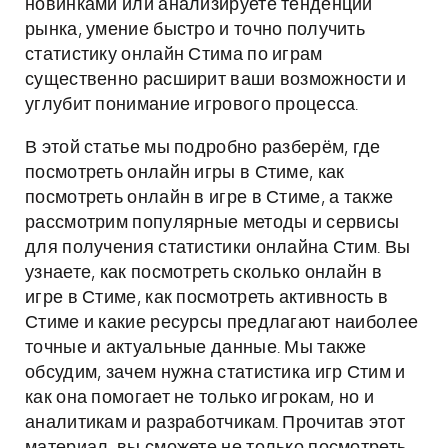
новинками или анализируете тенденции
рынка, умение быстро и точно получить
статистику онлайн Стима по играм
существенно расширит ваши возможности и
углубит понимание игрового процесса.
В этой статье мы подробно разберём, где
посмотреть онлайн игры в Стиме, как
посмотреть онлайн в игре в Стиме, а также
рассмотрим популярные методы и сервисы
для получения статистики онлайна Стим. Вы
узнаете, как посмотреть сколько онлайн в
игре в Стиме, как посмотреть активность в
Стиме и какие ресурсы предлагают наиболее
точные и актуальные данные. Мы также
обсудим, зачем нужна статистика игр Стим и
как она помогает не только игрокам, но и
аналитикам и разработчикам. Прочитав этот