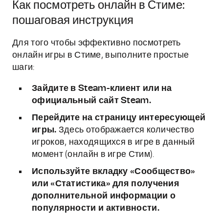
Как посмотреть онлайн в Стиме:
пошаговая инструкция
Для того чтобы эффективно посмотреть
онлайн игры в Стиме, выполните простые
шаги:
Зайдите в Steam-клиент или на
официальный сайт Steam.
Перейдите на страницу интересующей
игры.
Здесь отображается количество
игроков, находящихся в игре в данный
момент (онлайн в игре Стим).
Используйте вкладку «Сообщество»
или «Статистика» для получения
дополнительной информации о
популярности и активности.