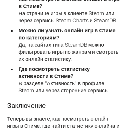
в Стиме?
На странице игры в клиенте Steam или
через сервисы Steam Charts и SteamDB.
Можно ли узнать онлайн игр в Стиме
по категориям?
Да, на сайтах типа SteamDB можно
фильтровать игры по жанрам и смотреть
их онлайн статистику.
Где посмотреть статистику
активности в Стиме?
В разделе "Активность" в профиле
Steam или через сторонние сервисы.
Заключение
Теперь вы знаете, как посмотреть онлайн
игры в Стиме, где найти статистику онлайна и