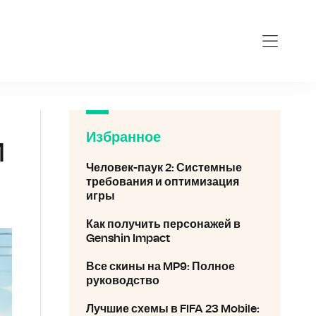
videokar
Избранное
и
Человек-паук 2: Системные
требования и оптимизация
игры
Как получить персонажей в
Genshin Impact
Все скины на MP9: Полное
руководство
Лучшие схемы в FIFA 23 Mobile: