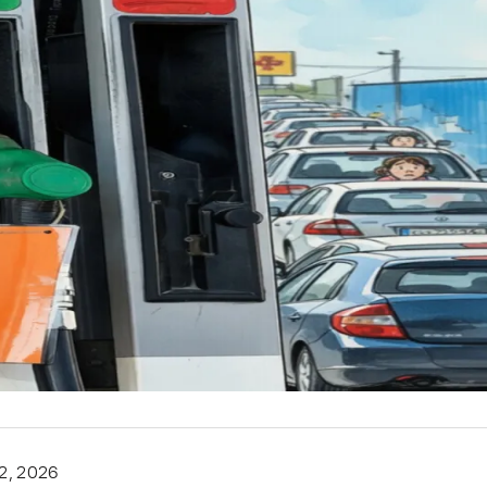
2, 2026