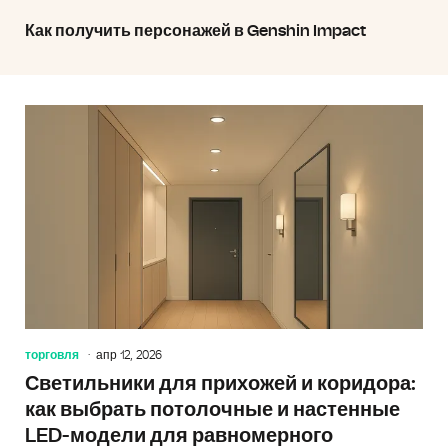
Как получить персонажей в Genshin Impact
торговля
апр 12, 2026
Светильники для прихожей и коридора:
как выбрать потолочные и настенные
LED-модели для равномерного