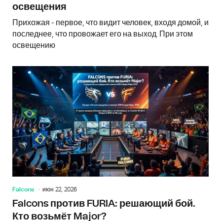
освещения
Прихожая - первое, что видит человек, входя домой, и
последнее, что провожает его на выход. При этом
освещению
Falcons
июн 22, 2026
Falcons против FURIA: решающий бой.
Кто возьмёт Major?