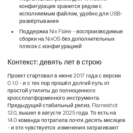
конфигурация хранится рядом с
исполняемым файлом, удобно для USB-
развёртывания
Поддержка Nix Flake - воспроизводимые
сборки на NixOS без дополнительных
плясок с конфигурацией
Контекст: девять лет в строю
Проект стартовал в июне 2017 года с версии
0.1.0 - и с тех пор прошёл долгий путь от
простой утилиты до полноценного
кроссплатформенного инструмента.
Предыдущий стабильный релиз, Flameshot
13.0, вышел в августе 2025 года. То есть на
14.0 команда потратила почти десять месяцев
- и это чувствуется: изменения затрагивают