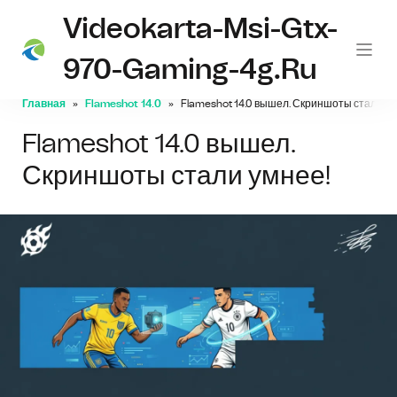
Videokarta-Msi-Gtx-
970-Gaming-4g.ru
Главная
Flameshot 14.0
Flameshot 14.0 вышел. Скриншоты стали ум
Flameshot 14.0 вышел.
Скриншоты стали умнее!