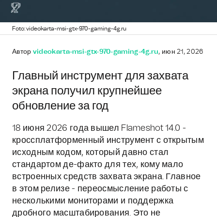
Foto: videokarta-msi-gtx-970-gaming-4g.ru
Автор
videokarta-msi-gtx-970-gaming-4g.ru
, июн 21, 2026
Главный инструмент для захвата
экрана получил крупнейшее
обновление за год
18 июня 2026 года вышел Flameshot 14.0 -
кроссплатформенный инструмент с открытым
исходным кодом, который давно стал
стандартом де-факто для тех, кому мало
встроенных средств захвата экрана. Главное
в этом релизе - переосмысление работы с
несколькими мониторами и поддержка
дробного масштабирования. Это не