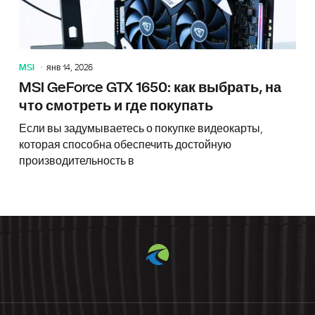
MSI
янв 14, 2026
MSI GeForce GTX 1650: как выбрать, на
что смотреть и где покупать
Если вы задумываетесь о покупке видеокарты,
которая способна обеспечить достойную
производительность в