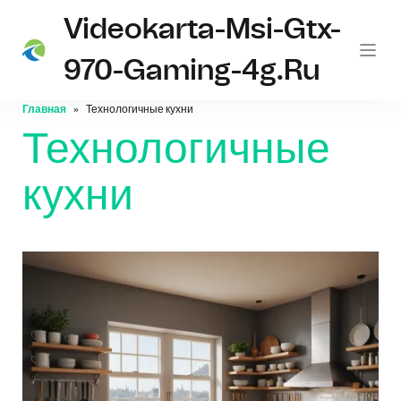
Videokarta-Msi-Gtx-
970-Gaming-4g.ru
Главная
Технологичные кухни
Технологичные
кухни