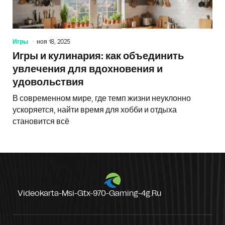
Игры
ноя 18, 2025
Игры и кулинария: как объединить
увлечения для вдохновения и
удовольствия
В современном мире, где темп жизни неуклонно
ускоряется, найти время для хобби и отдыха
становится всё
Videokarta-Msi-Gtx-970-Gaming-4g.ru