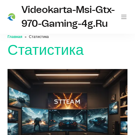
Videokarta-Msi-Gtx-
970-Gaming-4g.ru
Главная
Статистика
Статистика