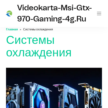
Videokarta-Msi-Gtx-
970-Gaming-4g.ru
Главная
Системы охлаждения
Системы
охлаждения