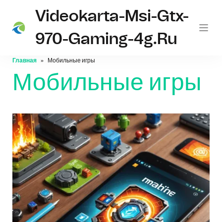
Videokarta-Msi-Gtx-
970-Gaming-4g.ru
Главная
Мобильные игры
Мобильные игры